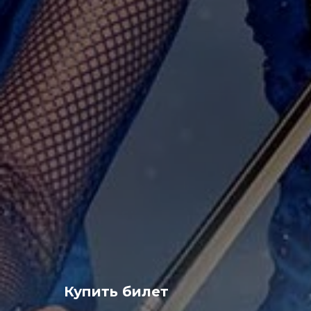
Купить билет