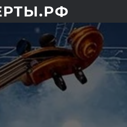
ЕРТЫ.РФ