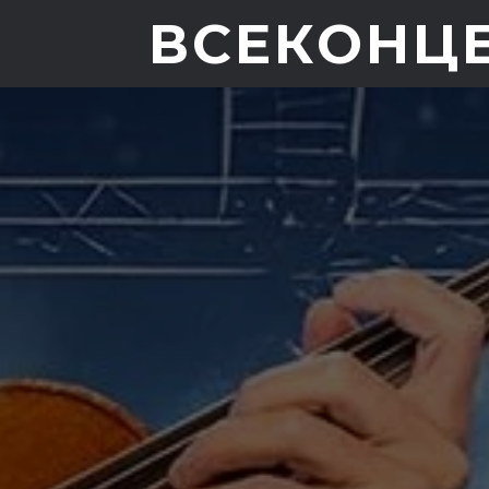
ВСЕКОНЦ