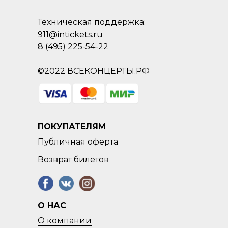
Техническая поддержка:
911@intickets.ru
8 (495) 225-54-22
©2022 ВСЕКОНЦЕРТЫ.РФ
ПОКУПАТЕЛЯМ
Публичная оферта
Возврат
билетов
О НАС
О компании